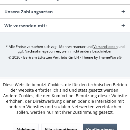
Unsere Zahlungsarten
Wir versenden mit:
* Alle Preise verstehen sich zzgl. Mehrwertsteuer und
Versandkosten
und
ggf. Nachnahmegebühren, wenn nicht anders beschrieben
© 2026 - Bertram Etiketten Vertriebs GmbH - Theme by
ThemeWare®
Diese Website benutzt Cookies, die für den technischen Betrieb
der Website erforderlich sind und stets gesetzt werden.
Andere Cookies, die den Komfort bei Benutzung dieser Website
erhöhen, der Direktwerbung dienen oder die Interaktion mit
anderen Websites und sozialen Netzwerken vereinfachen
sollen, werden nur mit Ihrer Zustimmung gesetzt.
Ablehnen
Alle akzeptieren
Konfigurieren