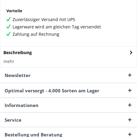
Vorteile
Zuverlässiger Versand mit UPS
Lagerware wird am gleichen Tag versendet
Zahlung auf Rechnung
Beschreibung
mehr
Newsletter
Optimal versorgt - 4.000 Sorten am Lager
Informationen
Service
Bestellung und Beratung